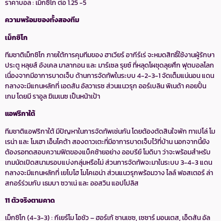
ราคาบอล : เม็กซิโก ต่อ 1.25 -5
ความพร้อมของทั้งสองทีม
เม็กซิโก
ทีมชาติเม็กซิโก ภายใต้การคุมทีมของ ฮาเวียร์ อากีร์เร่ จะหมดสิทธิ์ใช้งานผู้รักษา
ประตู หลุยส์ อังเคล มาลากอน และ มาร์เซล รุยซ์ ที่หลุดโผชุดลุยศึก ฟุตบอลโลก
เนื่องจากมีอาการบาดเจ็บ ด้านการจัดทัพในระบบ 4-2-3-1 จัดเต็มแน่นอน แดน
กลางจะมีแกนหลักที่ เอดสัน อัลวาเรซ ส่วนแนวรุก ออร์เบลิน พิเนด้า คอยปั้น
เกม โดยมี ราอูล ฆิเมเนซ เป็นหน้าเป้า
แอฟริกาใต้
ทีมชาติแอฟริกาใต้ มีปัญหาในการจัดทัพเช่นกัน โดยต้องตัดสินใจพัก ทาเปโล่ โม
เรน่า และ โมเฮา เอ็นโคต้า สองดาวเตะที่มีอาการบาดเจ็บไว้ที่บ้าน นอกจากนี้ยัง
ต้องรอทดสอบความฟิตของแบ็คซ้ายอย่าง ออบรีย์ โมดิบา ว่าจะพร้อมสำหรับ
เกมนัดเปิดสนามรอบแบ่งกลุ่มหรือไม่ ส่วนการจัดทัพจะมาในระบบ 3-4-3 แดน
กลางจะมีแกนหลักที่ เยโบโฮ โมโคเอน่า ส่วนแนวรุกพร้อมวาง ไลล์ ฟอสเตอร์ ล่า
สกอร์ร่วมกับ เธมบา ซวาเน่ และ ออสวิน แอปโปลิส
11 ตัวจริงตามคาด
เม็กซิโก (4-3-3) : กีเยร์โม โอชัว – ฮอร์เก้ ซานเชซ, เซซาร์ มอนเตส, เอ็ดสัน อัล