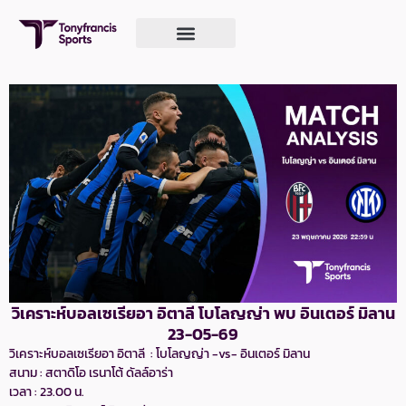
วิเคราะห์บอลเซเรียอา อิตาลี โบโลญญ่า พบ อินเตอร์ มิลาน
23-05-69
วิเคราะห์บอลเซเรียอา อิตาลี : โบโลญญ่า -vs- อินเตอร์ มิลาน
สนาม : สตาดิโอ เรนาโต้ ดัลล์อาร่า
เวลา : 23.00 น.