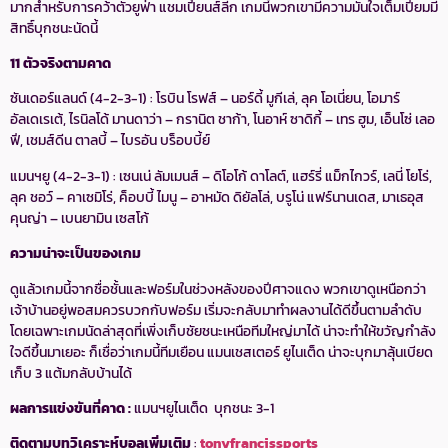
มากสำหรับการคว้าตั๋วยูฟ่า แชมเปี้ยนส์ลีก เกมนี้พวกเขามีความมั่นใจเต็มเปี่ยมมี
สิทธิ์บุกชนะนัดนี้
11 ตัวจริงตามคาด
ซันเดอร์แลนด์ (4-2-3-1) : โรบิน โรฟส์ – นอร์ดี้ มูกีเล่, ลุค โอเนี่ยน, โอมาร์
อัลเดเรเต้, ไรนิลโด้ มานดาว่า – กรานิต ชาก้า, โนอาห์ ซาดิกี้ – เทร ฮูม, เอ็นโซ่ เลอ
ฟี, เชมส์ดีน ตาลบี้ – ไบรอัน บร็อบบี้ย์
แมนฯยู (4-2-3-1) : เซนเน่ ลัมเมนส์ – ดิโอโก้ ดาโลต์, แฮร์รี่ แม็กไกวร์, เลนี่ โยโร่,
ลุค ชอว์ – คาเซมิโร่, ค็อบบี้ ไมนู – อาหมัด ดิยัลโล่, บรูโน่ แฟร์นานเดส, มาเธอุส
คุนญ่า – เบนยามิน เซสโก้
ความน่าจะเป็นของเกม
ดูแล้วเกมนี้จากชื่อชั้นและฟอร์มในช่วงหลังของปีศาจแดง พวกเขาดูเหนือกว่า
เจ้าบ้านอยู่พอสมควรบวกกับฟอร์ม เริ่มจะกลับมาทำผลงานได้ดีขึ้นตามลำดับ
โดยเฉพาะเกมนัดล่าสุดที่เพิ่งเก็บชัยชนะเหนือทีมใหญ่มาได้ น่าจะทำให้ขวัญกำลัง
ใจดีขึ้นมาเยอะ ก็เชื่อว่าเกมนี้ทีมเยือน แมนเชสเตอร์ ยูไนเต็ด น่าจะบุกมาลุ้นเบียด
เก็บ 3 แต้มกลับบ้านได้
ผลการแข่งขันที่คาด :
แมนฯยูไนเต็ด บุกชนะ 3-1
ติดตามบทวิเคราะห์บอลเพิ่มเติม
:
tonyfrancissports