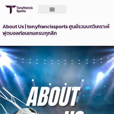
About Us | tonyfrancissports ศูนย์รวมบทวิเคราะห์
ฟุตบอลก่อนเกมครบทุกลีก