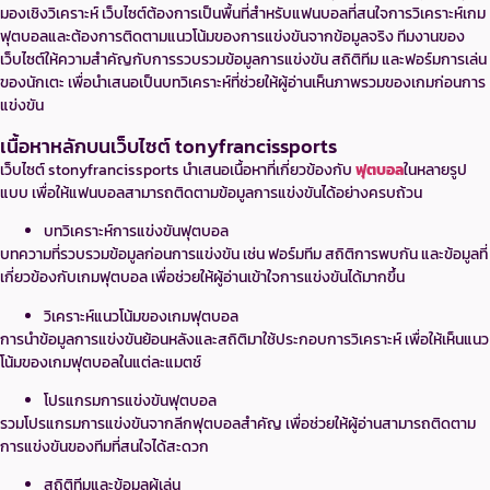
มองเชิงวิเคราะห์ เว็บไซต์ต้องการเป็นพื้นที่สำหรับแฟนบอลที่สนใจการวิเคราะห์เกม
ฟุตบอลและต้องการติดตามแนวโน้มของการแข่งขันจากข้อมูลจริง
ทีมงานของ
เว็บไซต์ให้ความสำคัญกับการรวบรวมข้อมูลการแข่งขัน สถิติทีม และฟอร์มการเล่น
ของนักเตะ เพื่อนำเสนอเป็นบทวิเคราะห์ที่ช่วยให้ผู้อ่านเห็นภาพรวมของเกมก่อนการ
แข่งขัน
เนื้อหาหลักบนเว็บไซต์ tonyfrancissports
เว็บไซต์
stonyfrancissports
นำเสนอเนื้อหาที่เกี่ยวข้องกับ
ฟุตบอล
ในหลายรูป
แบบ เพื่อให้แฟนบอลสามารถติดตามข้อมูลการแข่งขันได้อย่างครบถ้วน
บทวิเคราะห์การแข่งขันฟุตบอล
บทความที่รวบรวมข้อมูลก่อนการแข่งขัน เช่น ฟอร์มทีม สถิติการพบกัน และข้อมูลที่
เกี่ยวข้องกับเกมฟุตบอล เพื่อช่วยให้ผู้อ่านเข้าใจการแข่งขันได้มากขึ้น
วิเคราะห์แนวโน้มของเกมฟุตบอล
การนำข้อมูลการแข่งขันย้อนหลังและสถิติมาใช้ประกอบการวิเคราะห์ เพื่อให้เห็นแนว
โน้มของเกมฟุตบอลในแต่ละแมตช์
โปรแกรมการแข่งขันฟุตบอล
รวมโปรแกรมการแข่งขันจากลีกฟุตบอลสำคัญ เพื่อช่วยให้ผู้อ่านสามารถติดตาม
การแข่งขันของทีมที่สนใจได้สะดวก
สถิติทีมและข้อมูลผู้เล่น