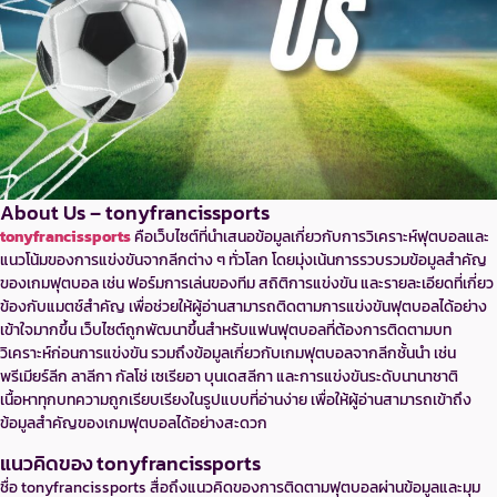
About Us – tonyfrancissports
tonyfrancissports
คือเว็บไซต์ที่นำเสนอข้อมูลเกี่ยวกับการวิเคราะห์ฟุตบอลและ
แนวโน้มของการแข่งขันจากลีกต่าง ๆ ทั่วโลก โดยมุ่งเน้นการรวบรวมข้อมูลสำคัญ
ของเกมฟุตบอล เช่น ฟอร์มการเล่นของทีม สถิติการแข่งขัน และรายละเอียดที่เกี่ยว
ข้องกับแมตช์สำคัญ เพื่อช่วยให้ผู้อ่านสามารถติดตามการแข่งขันฟุตบอลได้อย่าง
เข้าใจมากขึ้น
เว็บไซต์ถูกพัฒนาขึ้นสำหรับแฟนฟุตบอลที่ต้องการติดตามบท
วิเคราะห์ก่อนการแข่งขัน รวมถึงข้อมูลเกี่ยวกับเกมฟุตบอลจากลีกชั้นนำ เช่น
พรีเมียร์ลีก ลาลีกา กัลโช่ เซเรียอา บุนเดสลีกา และการแข่งขันระดับนานาชาติ
เนื้อหาทุกบทความถูกเรียบเรียงในรูปแบบที่อ่านง่าย เพื่อให้ผู้อ่านสามารถเข้าถึง
ข้อมูลสำคัญของเกมฟุตบอลได้อย่างสะดวก
แนวคิดของ tonyfrancissports
ชื่อ
tonyfrancissports
สื่อถึงแนวคิดของการติดตามฟุตบอลผ่านข้อมูลและมุม