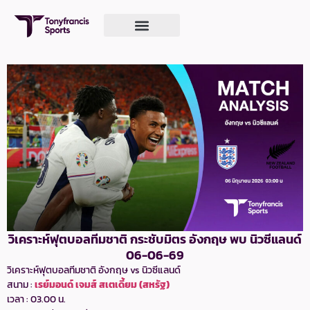
วิเคราะห์ฟุตบอลทีมชาติ กระชับมิตร อังกฤษ พบ นิวซีแลนด์
06-06-69
วิเคราะห์ฟุตบอลทีมชาติ อังกฤษ vs นิวซีแลนด์
สนาม :
เรย์มอนด์ เจมส์ สเตเดี้ยม (สหรัฐ)
เวลา : 03.00 น.